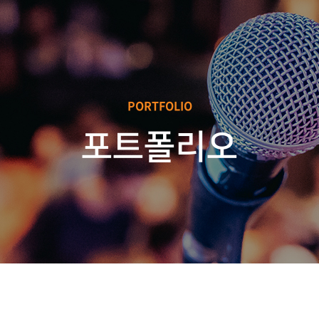
PORTFOLIO
포트폴리오