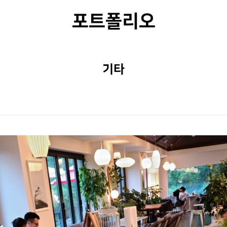
포트폴리오
기타