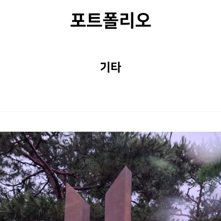
포트폴리오
기타