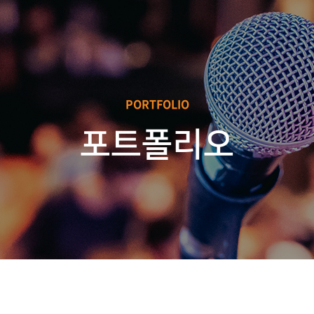
PORTFOLIO
포트폴리오