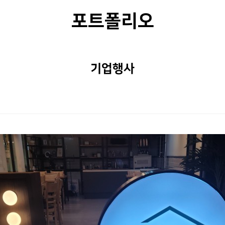
포트폴리오
기업행사