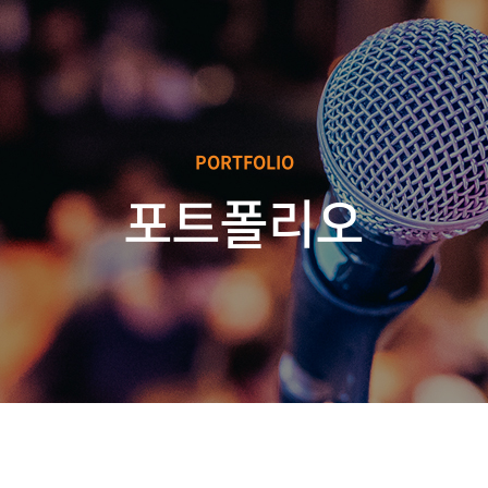
PORTFOLIO
포트폴리오